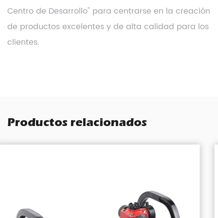
Centro de Desarrollo" para centrarse en la creación
de productos excelentes y de alta calidad para los
clientes.
Productos relacionados