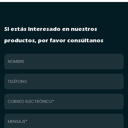
Si estás interesado en nuestros
productos, por favor consúltanos