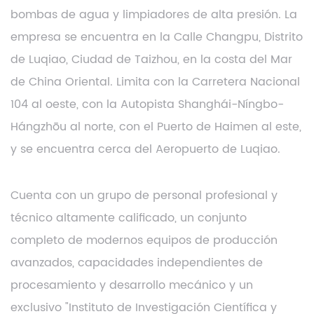
bombas de agua y limpiadores de alta presión. La
empresa se encuentra en la Calle Changpu, Distrito
de Luqiao, Ciudad de Taizhou, en la costa del Mar
de China Oriental. Limita con la Carretera Nacional
104 al oeste, con la Autopista Shanghái-Níngbo-
Hángzhōu al norte, con el Puerto de Haimen al este,
y se encuentra cerca del Aeropuerto de Luqiao.
Cuenta con un grupo de personal profesional y
técnico altamente calificado, un conjunto
completo de modernos equipos de producción
avanzados, capacidades independientes de
procesamiento y desarrollo mecánico y un
exclusivo "Instituto de Investigación Científica y