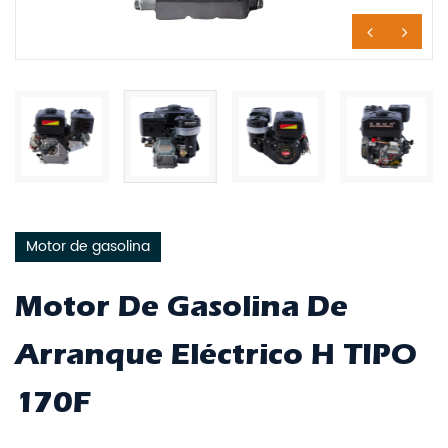
Motor de gasolina
Motor De Gasolina De
Arranque Eléctrico H TIPO
170F