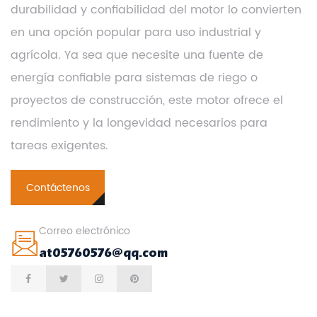
durabilidad y confiabilidad del motor lo convierten
en una opción popular para uso industrial y
agrícola. Ya sea que necesite una fuente de
energía confiable para sistemas de riego o
proyectos de construcción, este motor ofrece el
rendimiento y la longevidad necesarios para
tareas exigentes.
Contáctenos
Correo electrónico
at05760576@qq.com