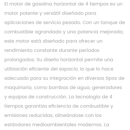
El motor de gasolina horizontal de 4 tiempos es un
motor potente y versátil diseñado para
aplicaciones de servicio pesado. Con un tanque de
combustible agrandado y una potencia mejorada,
este motor está diseñado para ofrecer un
rendimiento constante durante períodos
prolongados. Su diseño horizontal permite una
utilización eficiente del espacio, lo que lo hace
adecuado para su integración en diversos tipos de
maquinaria, como bombas de agua, generadores
y equipos de construcción. La tecnología de 4
tiempos garantiza eficiencia de combustible y
emisiones reducidas, alineándose con los
estándares medioambientales modernos. La