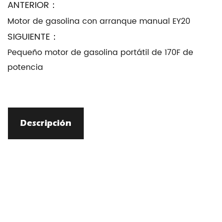
ANTERIOR：
Motor de gasolina con arranque manual EY20
SIGUIENTE：
Pequeño motor de gasolina portátil de 170F de
potencia
Descripción