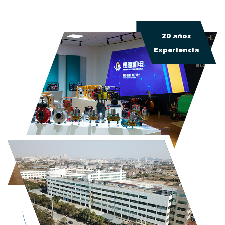
20 años
Experiencia