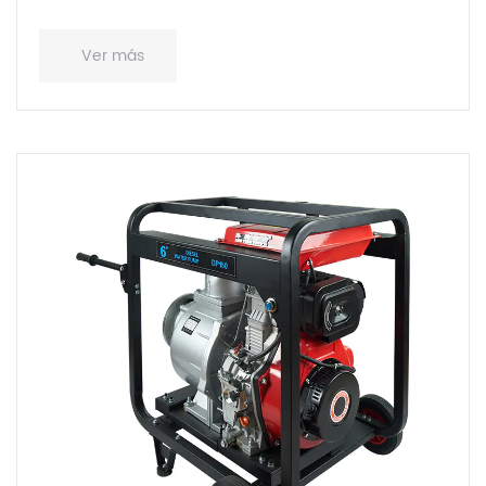
Ver más