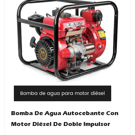
Bomba de agua para motor diésel
Bomba De Agua Autocebante Con
Motor Diésel De Doble Impulsor