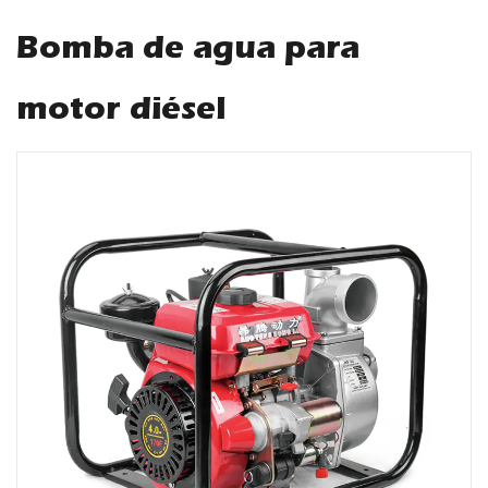
Bomba de agua para
motor diésel