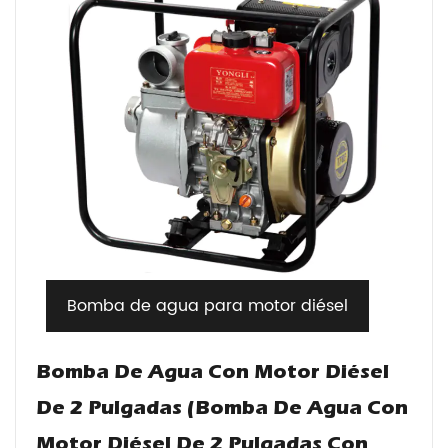
Bomba de agua para motor diésel
Bomba De Agua Con Motor Diésel
De 2 Pulgadas (Bomba De Agua Con
Motor Diésel De 2 Pulgadas Con