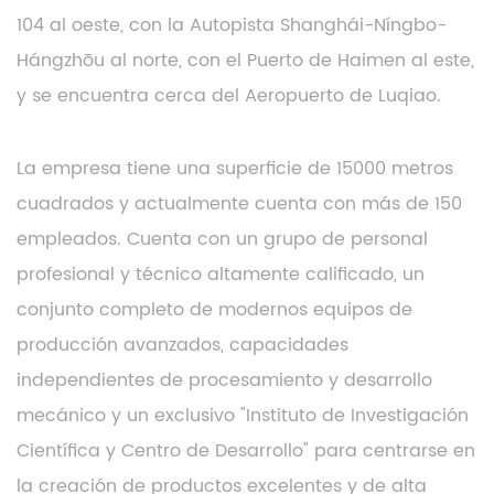
104 al oeste, con la Autopista Shanghái-Níngbo-
Hángzhōu al norte, con el Puerto de Haimen al este,
y se encuentra cerca del Aeropuerto de Luqiao.
La empresa tiene una superficie de 15000 metros
cuadrados y actualmente cuenta con más de 150
empleados. Cuenta con un grupo de personal
profesional y técnico altamente calificado, un
conjunto completo de modernos equipos de
producción avanzados, capacidades
independientes de procesamiento y desarrollo
mecánico y un exclusivo "Instituto de Investigación
Científica y Centro de Desarrollo" para centrarse en
la creación de productos excelentes y de alta