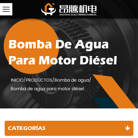
Bomba De Agua
Para Motor Diésel
INICIO
/
PRODUCTOS
/
Bomba de agua
/
Bomba de agua para motor diésel
CATEGORÍAS