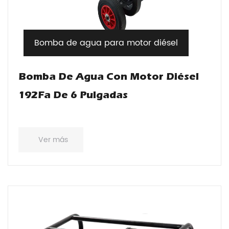
Bomba de agua para motor diésel
Bomba De Agua Con Motor Diésel
192Fa De 6 Pulgadas
Ver más