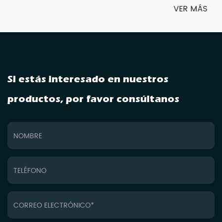
VER MÁS
Si estás interesado en nuestros
productos, por favor consúltanos