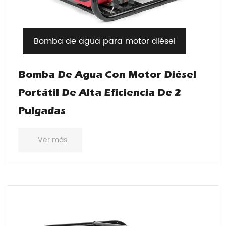
Bomba de agua para motor diésel
Bomba De Agua Con Motor Diésel
Portátil De Alta Eficiencia De 2
Pulgadas
Ver más