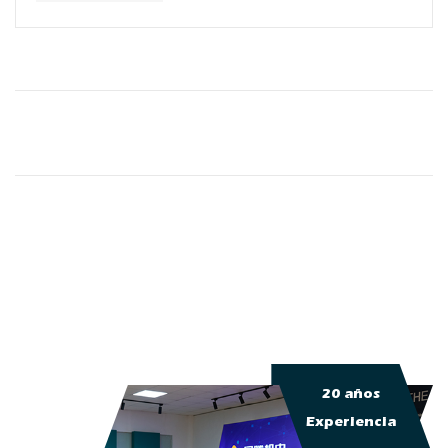
20 años
Experiencia