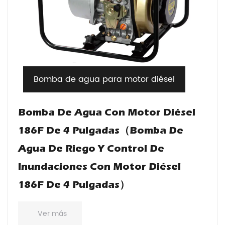
Bomba de agua para motor diésel
Bomba De Agua Con Motor Diésel
186F De 4 Pulgadas（Bomba De
Agua De Riego Y Control De
Inundaciones Con Motor Diésel
186F De 4 Pulgadas）
Ver más