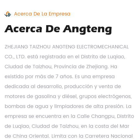
Acerca De La Empresa
Acerca De Angteng
ZHEJIANG TAIZHOU ANGTENG ELECTROMECHANICAL
CO., LTD. está registrada en el Distrito de Luqiao,
Ciudad de Taizhou, Provincia de Zhejiang. Ha
existido por más de 7 años. Es una empresa
dedicada al desarrollo, producción y venta de
motores de gasolina y diésel, grupos electrógenos,
bombas de agua y limpiadores de alta presión. La
empresa se encuentra en la Calle Changpu, Distrito
de Luqiao, Ciudad de Taizhou, en la costa del Mar
de China Oriental. Limita con la Carretera Nacional