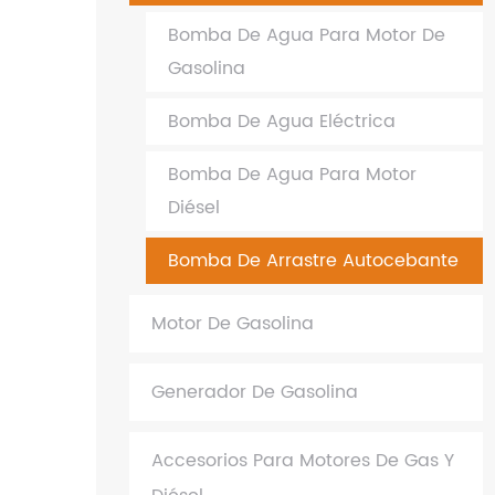
Bomba De Agua Para Motor De
Gasolina
Bomba De Agua Eléctrica
Bomba De Agua Para Motor
Diésel
Bomba De Arrastre Autocebante
Motor De Gasolina
Generador De Gasolina
Accesorios Para Motores De Gas Y