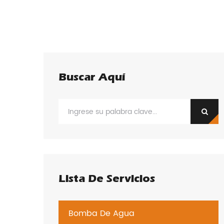
Buscar Aquí
Lista De Servicios
Bomba De Agua