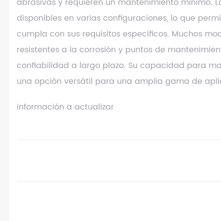
abrasivas y requieren un mantenimiento mínimo. 
disponibles en varias configuraciones, lo que permi
cumpla con sus requisitos específicos. Muchos m
resistentes a la corrosión y puntos de mantenimien
confiabilidad a largo plazo. Su capacidad para ma
una opción versátil para una amplia gama de apli
información a actualizar