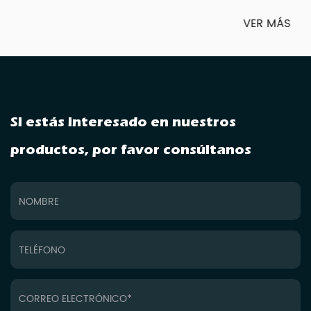
VER MÁS
Si estás interesado en nuestros
productos, por favor consúltanos