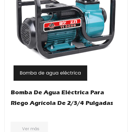
Bomba de agua eléctrica
Bomba De Agua Eléctrica Para
Riego Agrícola De 2/3/4 Pulgadas
Ver más