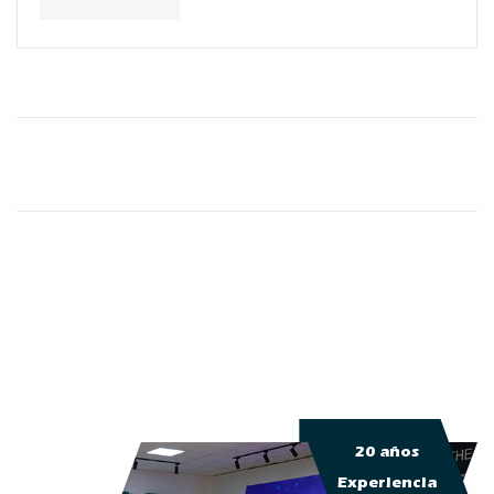
20 años
Experiencia