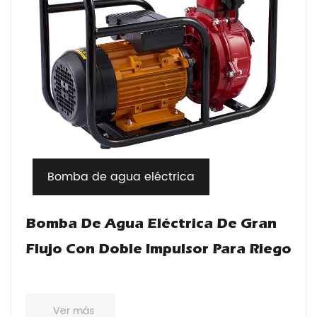
Bomba de agua eléctrica
Bomba De Agua Eléctrica De Gran
Flujo Con Doble Impulsor Para Riego
Ver más