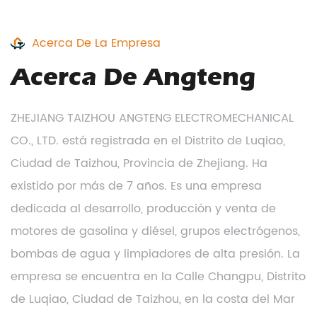
Acerca De La Empresa
Acerca De Angteng
ZHEJIANG TAIZHOU ANGTENG ELECTROMECHANICAL
CO., LTD. está registrada en el Distrito de Luqiao,
Ciudad de Taizhou, Provincia de Zhejiang. Ha
existido por más de 7 años. Es una empresa
dedicada al desarrollo, producción y venta de
motores de gasolina y diésel, grupos electrógenos,
bombas de agua y limpiadores de alta presión. La
empresa se encuentra en la Calle Changpu, Distrito
de Luqiao, Ciudad de Taizhou, en la costa del Mar