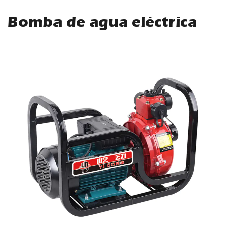
Bomba de agua eléctrica