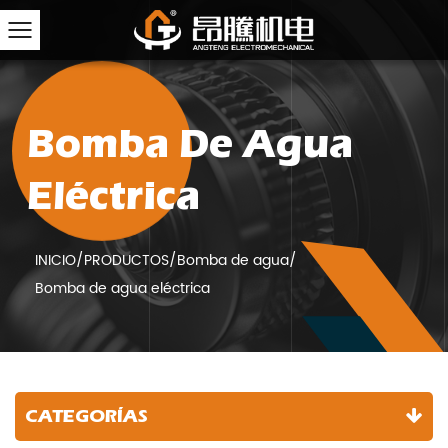
Bomba De Agua
Eléctrica
INICIO
/
PRODUCTOS
/
Bomba de agua
/
Bomba de agua eléctrica
CATEGORÍAS