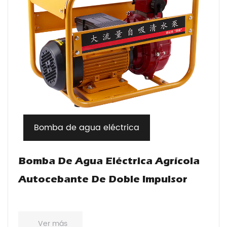
Bomba de agua eléctrica
Bomba De Agua Eléctrica Agrícola
Autocebante De Doble Impulsor
Ver más