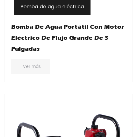
Bomba de agua eléctrica
Bomba De Agua Portátil Con Motor
Eléctrico De Flujo Grande De 3
Pulgadas
Ver más