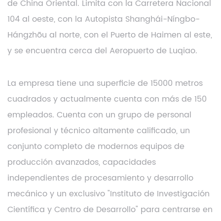
de China Oriental. Limita con la Carretera Nacional
104 al oeste, con la Autopista Shanghái-Níngbo-
Hángzhōu al norte, con el Puerto de Haimen al este,
y se encuentra cerca del Aeropuerto de Luqiao.
La empresa tiene una superficie de 15000 metros
cuadrados y actualmente cuenta con más de 150
empleados. Cuenta con un grupo de personal
profesional y técnico altamente calificado, un
conjunto completo de modernos equipos de
producción avanzados, capacidades
independientes de procesamiento y desarrollo
mecánico y un exclusivo "Instituto de Investigación
Científica y Centro de Desarrollo" para centrarse en