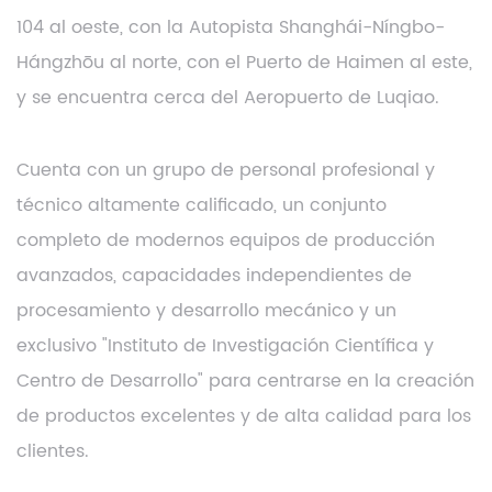
104 al oeste, con la Autopista Shanghái-Níngbo-
Hángzhōu al norte, con el Puerto de Haimen al este,
y se encuentra cerca del Aeropuerto de Luqiao.
Cuenta con un grupo de personal profesional y
técnico altamente calificado, un conjunto
completo de modernos equipos de producción
avanzados, capacidades independientes de
procesamiento y desarrollo mecánico y un
exclusivo "Instituto de Investigación Científica y
Centro de Desarrollo" para centrarse en la creación
de productos excelentes y de alta calidad para los
clientes.