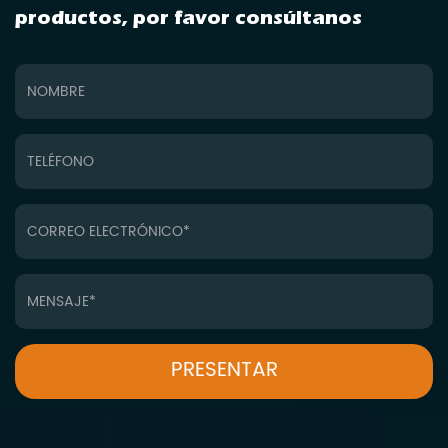
productos, por favor consúltanos