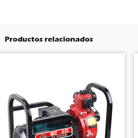
Productos relacionados