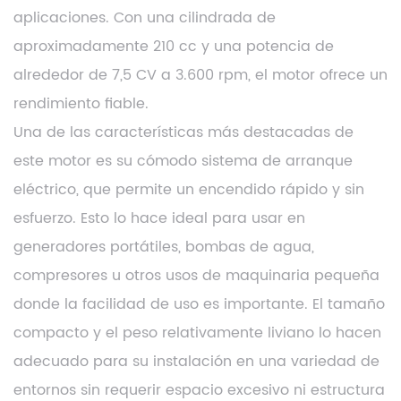
aplicaciones. Con una cilindrada de
aproximadamente 210 cc y una potencia de
alrededor de 7,5 CV a 3.600 rpm, el motor ofrece un
rendimiento fiable.
Una de las características más destacadas de
este motor es su cómodo sistema de arranque
eléctrico, que permite un encendido rápido y sin
esfuerzo. Esto lo hace ideal para usar en
generadores portátiles, bombas de agua,
compresores u otros usos de maquinaria pequeña
donde la facilidad de uso es importante. El tamaño
compacto y el peso relativamente liviano lo hacen
adecuado para su instalación en una variedad de
entornos sin requerir espacio excesivo ni estructura