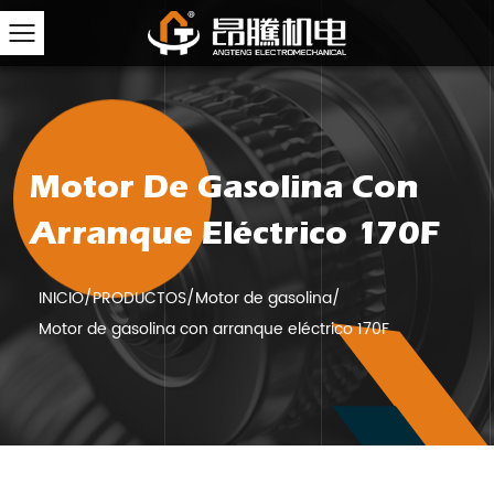
Motor De Gasolina Con
Arranque Eléctrico 170F
INICIO
/
PRODUCTOS
/
Motor de gasolina
/
Motor de gasolina con arranque eléctrico 170F