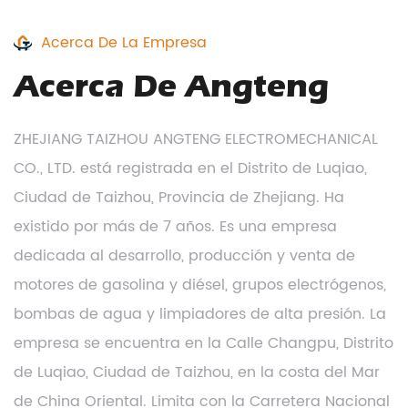
Acerca De La Empresa
Acerca De Angteng
ZHEJIANG TAIZHOU ANGTENG ELECTROMECHANICAL
CO., LTD. está registrada en el Distrito de Luqiao,
Ciudad de Taizhou, Provincia de Zhejiang. Ha
existido por más de 7 años. Es una empresa
dedicada al desarrollo, producción y venta de
motores de gasolina y diésel, grupos electrógenos,
bombas de agua y limpiadores de alta presión. La
empresa se encuentra en la Calle Changpu, Distrito
de Luqiao, Ciudad de Taizhou, en la costa del Mar
de China Oriental. Limita con la Carretera Nacional