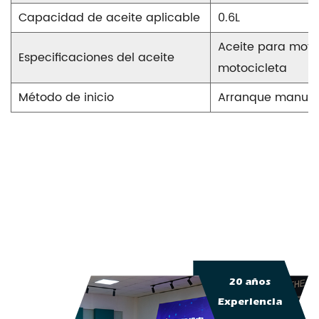
Capacidad de aceite aplicable
0.6L
Aceite para moto
Especificaciones del aceite
motocicleta
Método de inicio
Arranque manual/
20 años
Experiencia