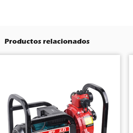
Productos relacionados