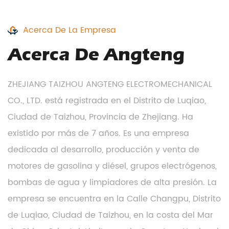
Acerca De La Empresa
Acerca De Angteng
ZHEJIANG TAIZHOU ANGTENG ELECTROMECHANICAL
CO., LTD. está registrada en el Distrito de Luqiao,
Ciudad de Taizhou, Provincia de Zhejiang. Ha
existido por más de 7 años. Es una empresa
dedicada al desarrollo, producción y venta de
motores de gasolina y diésel, grupos electrógenos,
bombas de agua y limpiadores de alta presión. La
empresa se encuentra en la Calle Changpu, Distrito
de Luqiao, Ciudad de Taizhou, en la costa del Mar