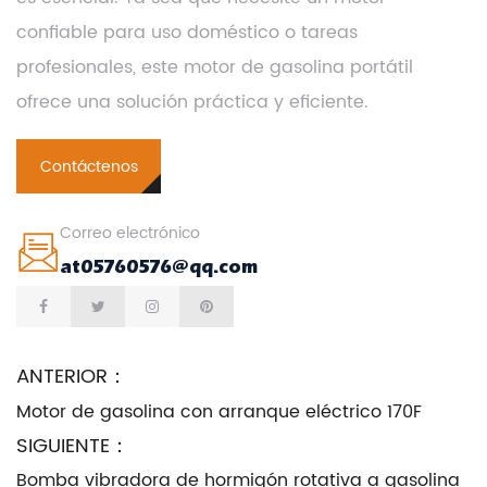
confiable para uso doméstico o tareas
profesionales, este motor de gasolina portátil
ofrece una solución práctica y eficiente.
Contáctenos
Correo electrónico
at05760576@qq.com
ANTERIOR：
Motor de gasolina con arranque eléctrico 170F
SIGUIENTE：
Bomba vibradora de hormigón rotativa a gasolina