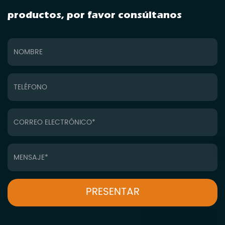
productos, por favor consúltanos