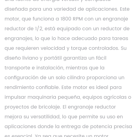
diseñada para una variedad de aplicaciones. Este
motor, que funciona a 1800 RPM con un engranaje
reductor de 1/2, está equipado con un reductor de
engranajes, lo que lo hace adecuado para tareas
que requieren velocidad y torque controlados. Su
diseño liviano y portátil garantiza un fácil
transporte e instalación, mientras que la
configuración de un solo cilindro proporciona un
rendimiento confiable. Este motor es ideal para
impulsar maquinaria pequeña, equipos agrícolas o
proyectos de bricolaje. El engranaje reductor
mejora su versatilidad, lo que permite su uso en
aplicaciones donde la entrega de potencia precisa
es esencial. Ya sea que necesite un motor