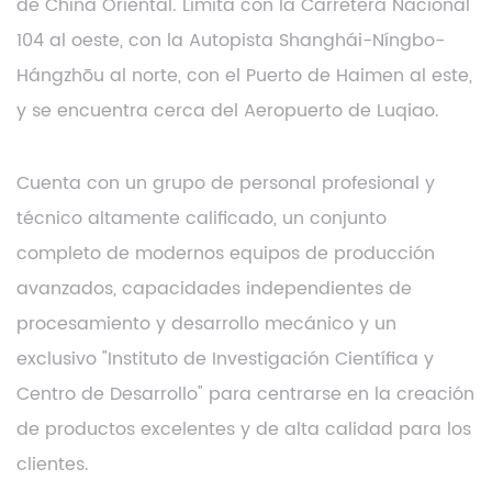
de China Oriental. Limita con la Carretera Nacional
104 al oeste, con la Autopista Shanghái-Níngbo-
Hángzhōu al norte, con el Puerto de Haimen al este,
y se encuentra cerca del Aeropuerto de Luqiao.
Cuenta con un grupo de personal profesional y
técnico altamente calificado, un conjunto
completo de modernos equipos de producción
avanzados, capacidades independientes de
procesamiento y desarrollo mecánico y un
exclusivo "Instituto de Investigación Científica y
Centro de Desarrollo" para centrarse en la creación
de productos excelentes y de alta calidad para los
clientes.