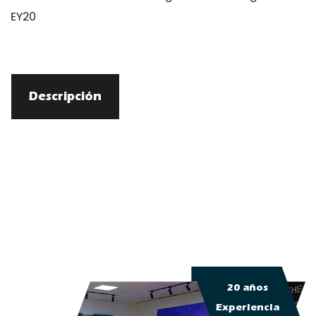
EY20
Descripción
20 años
Experiencia